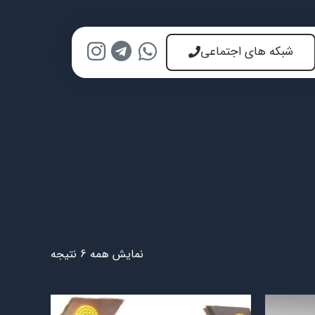
شبکه های اجتماعی
نمایش همه 6 نتیجه