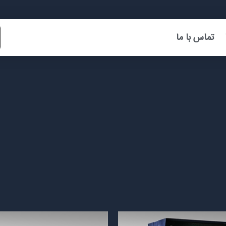
تماس با ما