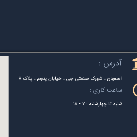
آدرس :
اصفهان ، شهرک صنعتی جی ، خیابان پنجم ، پلاک 8
ساعت کاری :
شنبه تا چهارشنبه : 7 - 18