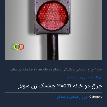
خانه
/
چراغ راهنمایی و رانندگی
/ چراغ دو خانه 30cm چشمک زن سولار
چراغ راهنمایی و رانندگی
چراغ دو خانه 30cm چشمک زن سولار
Category:
چراغ راهنمایی و رانندگی