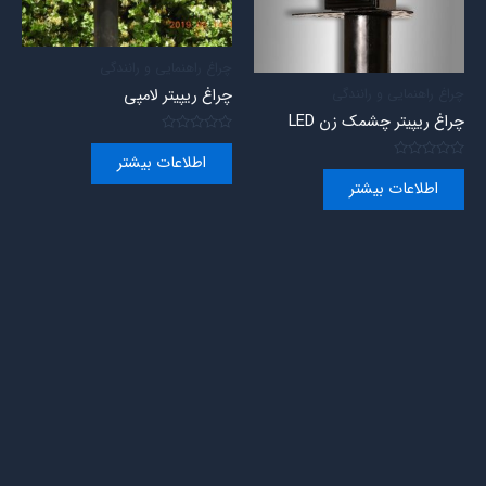
چراغ راهنمایی و رانندگی
چراغ راهنمایی و رانندگی
چراغ ریپیتر لامپی
چراغ ریپیتر چشمک زن LED
امتیاز
0
اطلاعات بیشتر
امتیاز
از
0
5
اطلاعات بیشتر
از
5